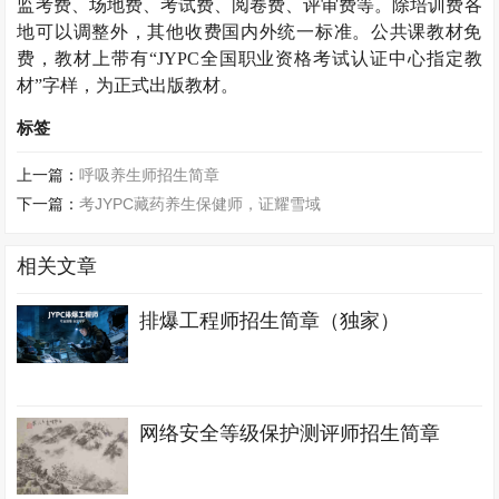
监考费、场地费、考试费、阅卷费、评审费等。除培训费各
地可以调整外，其他收费国内外统一标准。公共课教材免
费，教材上带有“
JYPC
全国职业资格考试认证中心指定教
材”字样，为正式出版教材。
标签
上一篇：
呼吸养生师招生简章
下一篇：
考JYPC藏药养生保健师，证耀雪域
相关文章
排爆工程师招生简章（独家）
网络安全等级保护测评师招生简章