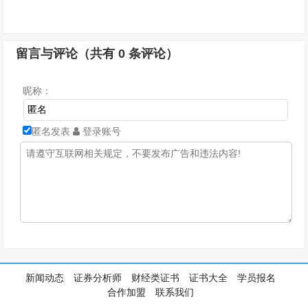
留言与评论（共有
0
条评论）
昵称：
匿名发表
登录账号
新闻动态
证券分析师
财经类证书
证书大全
学员报名
合作加盟
联系我们