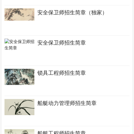
安全保卫师招生简章（独家）
安全保卫师招生简章
锁具工程师招生简章
船艇动力管理师招生简章
船艇工程师招生简章