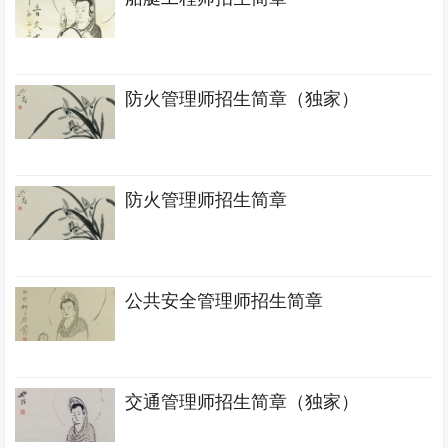
防火管理师招生简章（独家）
防火管理师招生简章
公共安全管理师招生简章
交通管理师招生简章（独家）