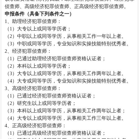
侦查师、高级经济犯罪侦查师、正高级经济犯罪侦查师。
申报条件（具备下列条件之一）
1
、助理经济犯罪侦查师：
（
1
）大专以上或同等学历者；
（
2
）中职以上或同等学历，从事相关工作一年以上者。
（
3
）中职或同等学历，专业知识和实操技能特别优秀者。
2
、经济犯罪侦查师：
（
1
）已通过助理经济犯罪侦查师资格认证者；
（
2
）本科以上或同等学历者；
（
3
）大专以上或同等学历，从事相关工作两年以上者。
（
4
）大专或同等学历，专业知识和实操技能特别优秀者。
3
、高级经济犯罪侦查师：
（
1
）已通过经济犯罪侦查师资格认证者；
（
2
）研究生以上或同等学历者；
（
3
）本科以上或同等学历，从事相关工作两年以上者；
（
4
）大专以上或同等学历，从事相关工作三年以上者。
4
、正高级经济犯罪侦查师：
（
1
）已通过高级经济犯罪侦查师资格认证者；