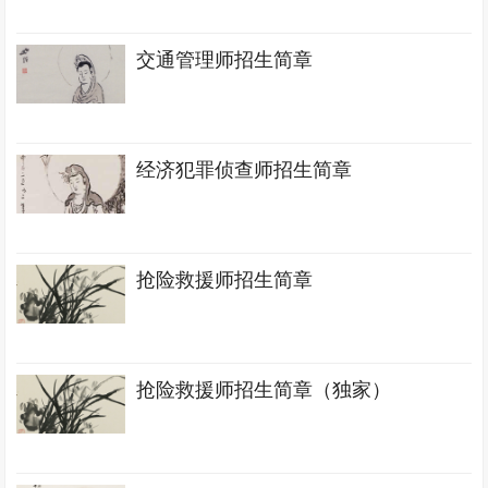
交通管理师招生简章
经济犯罪侦查师招生简章
抢险救援师招生简章
抢险救援师招生简章（独家）