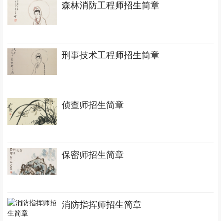
森林消防工程师招生简章
刑事技术工程师招生简章
侦查师招生简章
保密师招生简章
消防指挥师招生简章