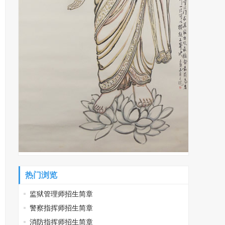
热门浏览
监狱管理师招生简章
警察指挥师招生简章
消防指挥师招生简章