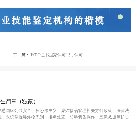
下一篇：
JYPC证书国家认可吗，认可
招生简章（独家）
熟悉国家公共安全、反恐怖主义、爆炸物品管理相关方针政策、法律法
准，系统掌握爆炸物识别、排爆处置、防爆装备操作、应急救援等核心
，能在公安、武警、应急管理、安防机构等单位，从事爆炸物排查、拆
方案等专业技术应用性人才。