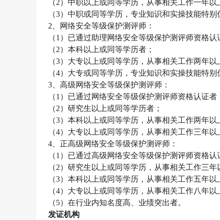
（
2
）中职以上或同等学历，从事相关工作一年以
（
3
）中职或同等学历，专业知识和实操技能特别
2
、网络安全等级保护测评师：
（
1
）已通过助理网络安全等级保护测评师资格认
（
2
）本科以上或同等学历者；
（
3
）大专以上或同等学历，从事相关工作两年以
（
4
）大专或同等学历，专业知识和实操技能特别
3
、高级网络安全等级保护测评师：
（
1
）已通过网络安全等级保护测评师资格认证者
（
2
）研究生以上或同等学历者；
（
3
）本科以上或同等学历，从事相关工作两年以
（
4
）大专以上或同等学历，从事相关工作三年以
4
、正高级网络安全等级保护测评师：
（
1
）已通过高级网络安全等级保护测评师资格认
（
2
）研究生以上或同等学历，从事相关工作三年
（
3
）本科以上或同等学历，从事相关工作五年以
（
4
）大专以上或同等学历，从事相关工作八年以
（
5
）在行业内知名度高、业绩突出者。
发证机构