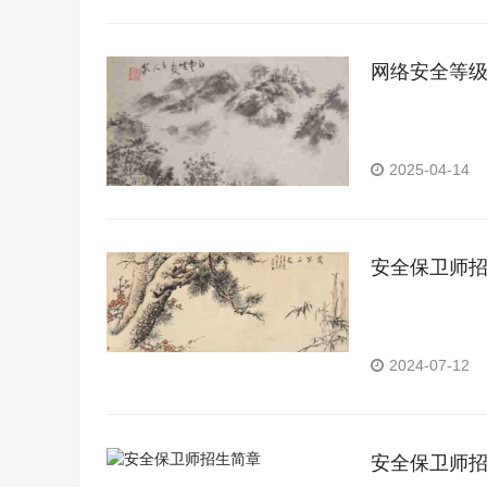
网络安全等
2025-04-14
安全保卫师
2024-07-12
安全保卫师