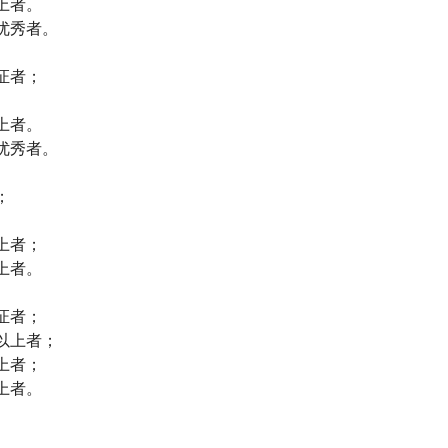
上者。
优秀者。
证者；
上者。
优秀者。
；
上者；
上者。
证者；
以上者；
上者；
上者。