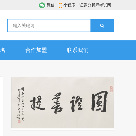
微信
小程序
证券分析师考试网
名
合作加盟
联系我们