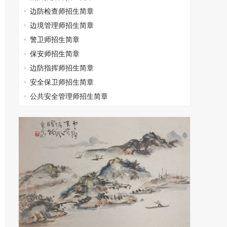
边防检查师招生简章
边境管理师招生简章
警卫师招生简章
保安师招生简章
边防指挥师招生简章
安全保卫师招生简章
公共安全管理师招生简章