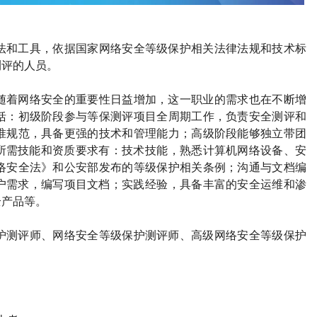
法和工具，依据国家网络安全等级保护相关法律法规和技术标
测评的人员。
随着网络安全的重要性日益增加，这一职业的需求也在不断增
括：‌初级阶段参与等保测评项目全周期工作，负责安全测评和
准规范，具备更强的技术和管理能力；‌高级阶段能够独立带团
所需技能和资质要求有：‌技术技能‌，熟悉计算机网络设备、安
网络安全法》和公安部发布的等级保护相关条例；‌沟通与文档编
户需求，编写项目文档；‌实践经验‌，具备丰富的安全运维和渗
产品等‌。
护测评师、网络安全等级保护测评师、高级网络安全等级保护