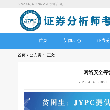
8/7/2026, 4:36:08 AM
欢迎访问。
首页
新闻动态
证券
首页
>
公安类
正文
网络安全等
2025-04-14 15:18:21