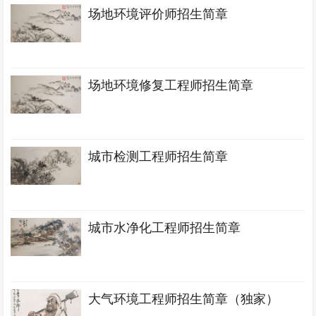
场地环境评价师招生简章
场地环境修复工程师招生简章
城市检测工程师招生简章
城市水净化工程师招生简章
大气环境工程师招生简章（独家）