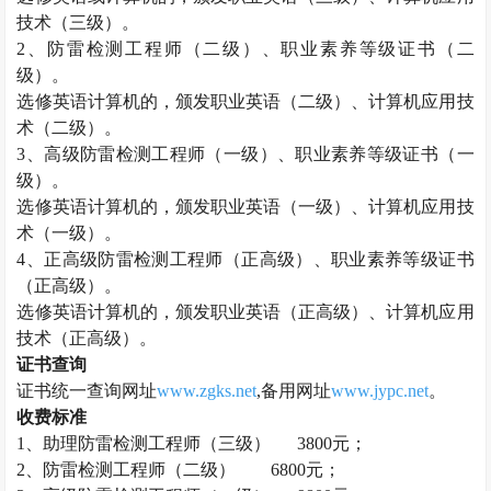
技术（三级）。
2、
防雷检测工程师
（二级）、职业素养等级证书（二
级）。
选修英语计算机的，颁发职业英语（二级）、计算机应用技
术（二级）。
3、高级
防雷检测工程师
（一级）、职业素养等级证书（一
级）。
选修英语计算机的，颁发职业英语（一级）、计算机应用技
术（一级）。
4、正高级
防雷检测工程师
（正高级）、职业素养等级证书
（正高级）。
选修英语计算机的，颁发职业英语（正高级）、计算机应用
技术（正高级）。
证书查询
证书统一查询网址
www.zgks.net
,备用网址
www.jypc.net
。
收费标准
1、助理
防雷检测工程师
（三级）
3800元；
2、
防雷检测工程师
（二级）
6800元；