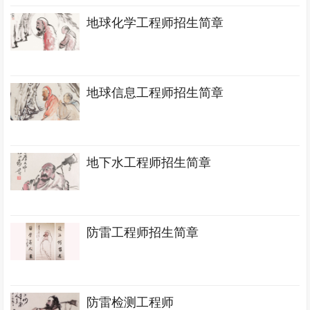
地球化学工程师招生简章
地球信息工程师招生简章
地下水工程师招生简章
防雷工程师招生简章
防雷检测工程师