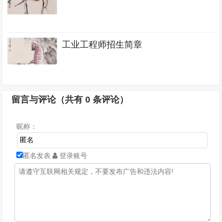
工业工程师招生简章
留言与评论（共有
0
条评论）
昵称：
匿名发表
登录账号