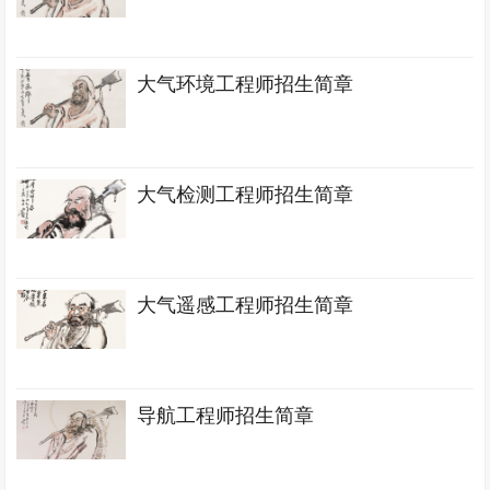
大气环境工程师招生简章
大气检测工程师招生简章
大气遥感工程师招生简章
导航工程师招生简章