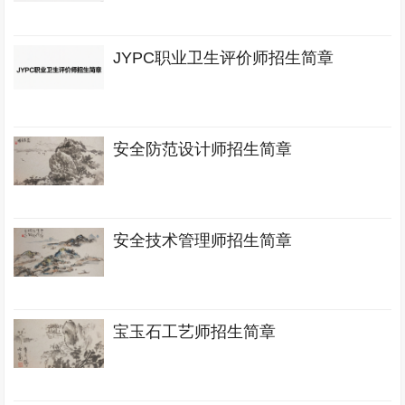
JYPC职业卫生评价师招生简章
安全防范设计师招生简章
安全技术管理师招生简章
宝玉石工艺师招生简章