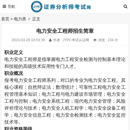
首页
>
电力类
正文
电力安全工程师招生简章
2023-03-28 10:53:39
作者 : JYPC考试认证网
浏览 : 234 次
职业定义
电力安全工程师是指掌握电力工程安全检测与控制基本理论
和技能的高级技术应用性专门人才。
职业概况
报考
电力安全工程师系列，对口的专业为电力安全工程。其
核心课程：自然辩证法；数理统计；可靠性工程电力安全工
程管理基本知识；电力工程与电力建设市场管理；电力安全
工程与控制；电力安全系统工程；现代电力安全管理；风险
评价理论与技术；电力安全人机工程学；电力安全设备工程
学；电力安全信息工程；电力安全检测技术；电力安全监控
技术等。
职业资格等级