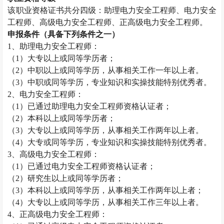
该职业资格证书共分四级：助理电力安全工程师、电力安全
工程师、高级电力安全工程师、正高级电力安全工程师。
申报条件（具备下列条件之一）
1
、助理电力安全工程师：
（
1
）大专以上或同等学历者；
（
2
）中职以上或同等学历，从事相关工作一年以上者。
（
3
）中职或同等学历，专业知识和实操技能特别优秀者。
2
、电力安全工程师：
（
1
）已通过助理电力安全工程师资格认证者；
（
2
）本科以上或同等学历者；
（
3
）大专以上或同等学历，从事相关工作两年以上者。
（
4
）大专或同等学历，专业知识和实操技能特别优秀者。
3
、高级电力安全工程师：
（
1
）已通过电力安全工程师资格认证者；
（
2
）研究生以上或同等学历者；
（
3
）本科以上或同等学历，从事相关工作两年以上者；
（
4
）大专以上或同等学历，从事相关工作三年以上者。
4
、正高级电力安全工程师：