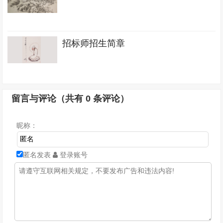
招标师招生简章
留言与评论（共有
0
条评论）
昵称：
匿名发表
登录账号