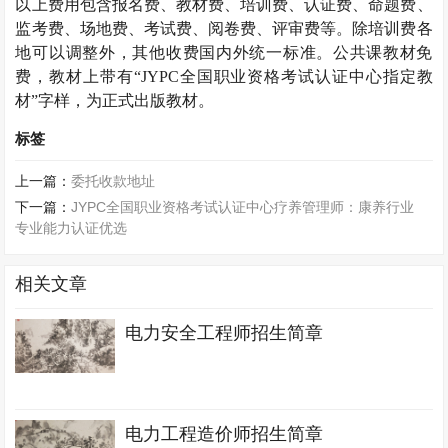
以上费用包含报名费、教材费、培训费、认证费、命题费、
监考费、场地费、考试费、阅卷费、评审费等。除培训费各
地可以调整外，其他收费国内外统一标准。公共课教材免
费，教材上带有“
JYPC
全国职业资格考试认证中心指定教
材”字样，为正式出版教材。
标签
上一篇：
委托收款地址
下一篇：
JYPC全国职业资格考试认证中心疗养管理师：康养行业
专业能力认证优选
相关文章
电力安全工程师招生简章
电力工程造价师招生简章