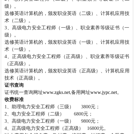
级）。
选修英语计算机的，颁发职业英语（二级）、计算机应用技
术（二级）。
3
、高级电力安全工程师（一级）、职业素养等级证书（一
级）。
选修英语计算机的，颁发职业英语（一级）、计算机应用技
术（一级）。
4
、正高级电力安全工程师（正高级）、职业素养等级证书
（正高级）。
选修英语计算机的，颁发职业英语（正高级）、计算机应用
技术（正高级）。
证书查询
证书统一查询网址
www.zgks.net
,
备用网址
www.jypc.net
。
收费标准
1
、助理电力安全工程师（三级）
3800
元；
2
、电力安全工程师（二级）
6800
元；
3
、高级电力安全工程师（一级）
9800
元；
4
、正高级电力安全工程师（正高级）
16800
元。