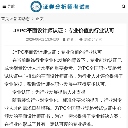
首页
>
新闻动态
正文
JYPC平面设计师认证：专业价值的行业认可
2026-06-02 13:04:30
作者 :
浏览 : 47 次
JYPC
平面设计师认证：专业价值的行业认可
在当前装饰行业专业化发展的背景下，专业能力认证已
成为衡量设计人才水平的重要参考。
JYPC
全国职业资格考
试认证中心推出的平面设计师证书，为行业人才评价提供了
专业依据，帮助设计师在职业发展中获得更多认可。
专业认证：为行业发展提供人才支撑
随着装饰行业对专业化、标准化要求的提升，行业对专
业人才的需求日益增强。
JYPC
全国职业资格考试认证中心
颁发的平面设计师证书，为这一需求提供了专业解决方案，
在行业内形成了具有一定认可度的专业标准。