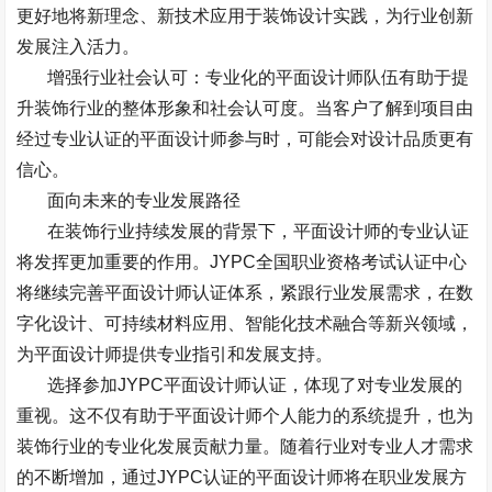
更好地将新理念、新技术应用于装饰设计实践，为行业创新
发展注入活力。
增强行业社会认可：专业化的平面设计师队伍有助于提
升装饰行业的整体形象和社会认可度。当客户了解到项目由
经过专业认证的平面设计师参与时，可能会对设计品质更有
信心。
面向未来的专业发展路径
在装饰行业持续发展的背景下，平面设计师的专业认证
将发挥更加重要的作用。
JYPC
全国职业资格考试认证中心
将继续完善平面设计师认证体系，紧跟行业发展需求，在数
字化设计、可持续材料应用、智能化技术融合等新兴领域，
为平面设计师提供专业指引和发展支持。
选择参加
JYPC
平面设计师认证，体现了对专业发展的
重视。这不仅有助于平面设计师个人能力的系统提升，也为
装饰行业的专业化发展贡献力量。随着行业对专业人才需求
的不断增加，通过
JYPC
认证的平面设计师将在职业发展方