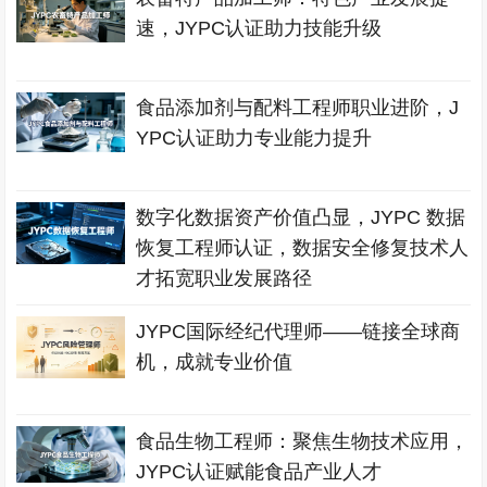
速，JYPC认证助力技能升级
食品添加剂与配料工程师职业进阶，J
YPC认证助力专业能力提升
数字化数据资产价值凸显，JYPC 数据
恢复工程师认证，数据安全修复技术人
才拓宽职业发展路径
JYPC国际经纪代理师——链接全球商
机，成就专业价值
食品生物工程师：聚焦生物技术应用，
JYPC认证赋能食品产业人才