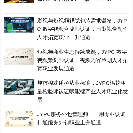
影视与短视频视觉包装需求爆发，JYP
C 数字视频合成师认证，后期视觉制作
人才拓宽职业上升通道
短视频商业生态持续成熟，JYPC 数字
视频策划师认证，视频内容策划人才拓
宽职业发展通道
规范棉花质检从业标准，JYPC棉花质
量检验师认证赋能棉产业人才职业化发
展
JYPC服务外包管理师——用专业认证
打通服务外包职业上升通道