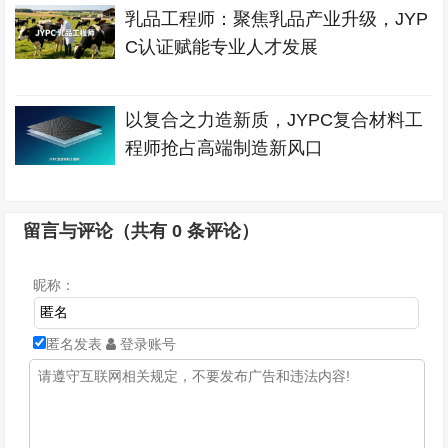
乳品工程师：聚焦乳品产业升级，JYP
C认证赋能专业人才发展
以复合之力造新质，JYPC复合材料工
程师抢占高端制造新风口
留言与评论（共有
0
条评论）
昵称：
匿名发表
登录账号