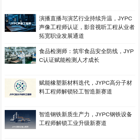
演播直播与演艺行业持续升温，JYPC
声像工程师认证，影音视听工程从业者
拓宽职业发展通道
食品检测师：筑牢食品安全防线，JYP
C认证赋能检测人才成长
赋能橡塑新材料迭代，JYPC高分子材
料工程师解锁轻工智造新赛道
智造钢铁新质生产力，JYPC钢铁设备
工程师解锁工业升级新赛道