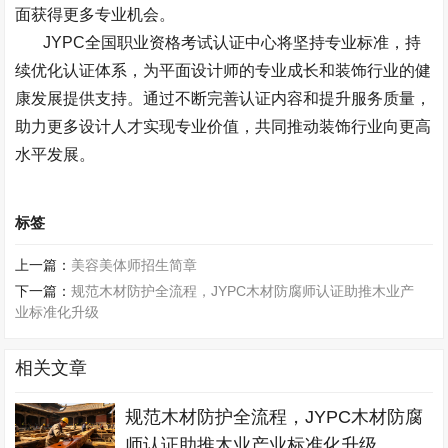
面获得更多专业机会。
JYPC
全国职业资格考试认证中心将坚持专业标准，持
续优化认证体系，为平面设计师的专业成长和装饰行业的健
康发展提供支持。通过不断完善认证内容和提升服务质量，
助力更多设计人才实现专业价值，共同推动装饰行业向更高
水平发展。
标签
上一篇：
美容美体师招生简章
下一篇：
规范木材防护全流程，JYPC木材防腐师认证助推木业产
业标准化升级
相关文章
规范木材防护全流程，JYPC木材防腐
师认证助推木业产业标准化升级