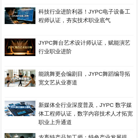
科技行业进阶利器！JYPC电子设备工
程师认证，夯实技术职业底气
JYPC舞台艺术设计师认证，赋能演艺
行业职业进阶
能跳舞更会编剧目，JYPC舞蹈编导拓
宽文艺从业赛道
新媒体全行业深度普及，JYPC 数字媒
体工程师认证，数字内容技术人才拓宽
职业上升通道
农畜特产品加工师：特色产业发展提