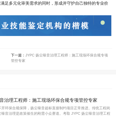
在满足多元化审美需求的同时，形成并守护自己独特的专业价
下一篇：
JYPC 扬尘噪音治理工程师：施工现场环保合规专项
管控专家
尘噪音治理工程师：施工现场环保合规专项管控专家
不开环保合规保障，扬尘噪音超标直接制约项目正常推进。传统工程岗
噪音治理是政策催生的刚需小众赛道。考取 JYPC 扬尘噪音治理工程