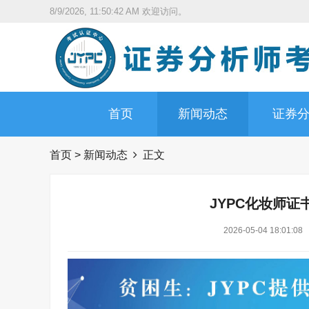
8/9/2026, 11:50:43 AM
欢迎访问。
首页
新闻动态
证券
首页
>
新闻动态
正文
JYPC化妆师
2026-05-04 18:01:08