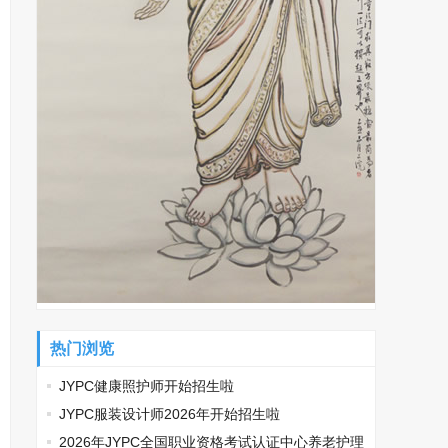
热门浏览
JYPC健康照护师开始招生啦
JYPC服装设计师2026年开始招生啦
2026年JYPC全国职业资格考试认证中心养老护理