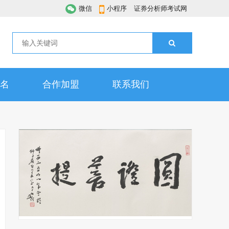
微信
小程序
证券分析师考试网
名
合作加盟
联系我们