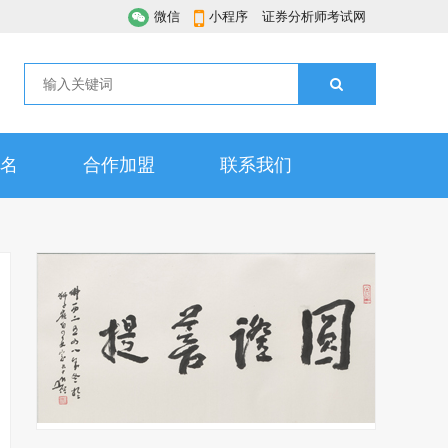
微信
小程序
证券分析师考试网
名
合作加盟
联系我们