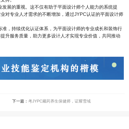
业发展的重视。这不仅有助于平面设计师个人能力的系统提
行业对专业人才需求的不断增加，通过
JYPC
认证的平面设计师
标准，持续优化认证体系，为平面设计师的专业成长和装饰行
和提升服务质量，助力更多设计人才实现专业价值，共同推动
下一篇：
考JYPC藏药养生保健师，证耀雪域