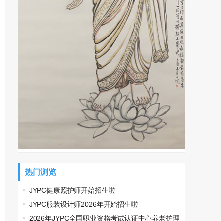
热门浏览
JYPC健康照护师开始招生啦
JYPC服装设计师2026年开始招生啦
2026年JYPC全国职业资格考试认证中心养老护理