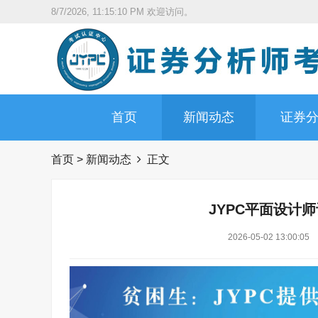
8/7/2026, 11:15:11 PM
欢迎访问。
首页
新闻动态
证券
首页
>
新闻动态
正文
JYPC平面设计
2026-05-02 13:00:05