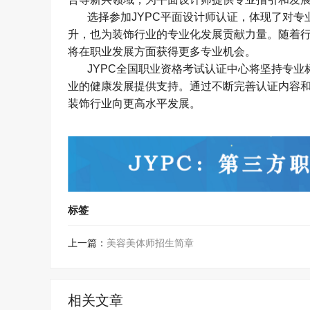
选择参加
JYPC
平面设计师认证，体现了对专
升，也为装饰行业的专业化发展贡献力量。随着
将在职业发展方面获得更多专业机会。
JYPC
全国职业资格考试认证中心将坚持专业
业的健康发展提供支持。通过不断完善认证内容
装饰行业向更高水平发展。
标签
上一篇：
美容美体师招生简章
相关文章