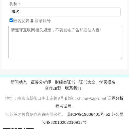
昵称：
匿名发表
登录账号
新闻动态
证券分析师
财经类证书
证书大全
学员报名
合作加盟
联系我们
地址：南京市新街口中山东路9号 邮箱：china@zgks.net
证券分析
师考试网
.
江苏英才教育信息咨询有限公司.
苏ICP备19036401号-52
苏公网
安备32010202010913号