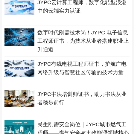
JYPC云计算工程师，数字化转型浪潮
中的云端实力认证
数字时代刚需技术岗！JYPC 电子信息
工程师证书，为技术从业者搭建职业上
升通道
JYPC有线电视工程师证书，护航广电
网络升级与智慧社区传输的技术力量
JYPC书法培训师证书，助力书法从业
者稳步前行
民生刚需安全岗位｜JYPC城市燃气工
程师——燃气安全与市政能源领域核心