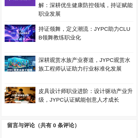
解：深耕优生健康防控领域，持证赋能
职业发展
持证领舞，定义潮流：JYPC助力CLU
B领舞教练职业化
深耕观赏水族产业赛道，JYPC观赏水
族工程师认证助力行业标准化发展
皮具设计师职业进阶：设计驱动产业升
级，JYPC认证赋能创意人才成长
留言与评论（共有
0
条评论）