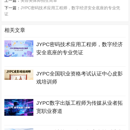
上一篇：
美容美体师招生简章
下一篇：
JYPC密码技术应用工程师，数字经济安全底座的专业凭
证
相关文章
JYPC密码技术应用工程师，数字经济
安全底座的专业凭证
JYPC全国职业资格考试认证中心皮影
戏培训师
JYPC数字出版工程师为传媒从业者拓
宽职业赛道