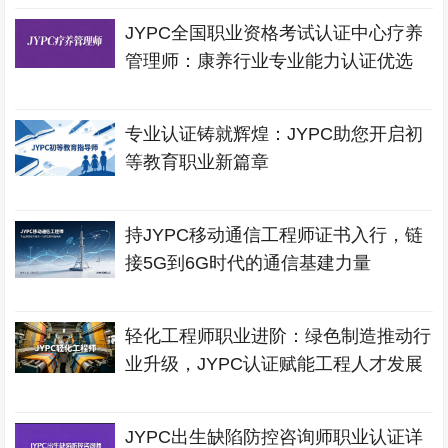
JYPC全国职业资格考试认证中心疗养
管理师：康养行业专业能力认证优选
专业认证铸就辉煌：JYPC助您开启初
等教育职业新篇章
持JYPC移动通信工程师证书入行，链
接5G到6G时代的通信基建力量
轻化工程师职业进阶：绿色制造推动行
业升级，JYPC认证赋能工程人才发展
JYPC出生缺陷防控咨询师职业认证详