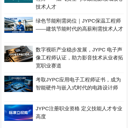
技术人才
绿色节能刚需岗位｜JYPC保温工程师
——建筑节能时代的高薪刚需技术人才
数字视听产业稳步发展，JYPC 电子声
像工程师认证，助力影音技术从业者拓
宽职业赛道
考取JYPC应用电子工程师证书，成为
智能硬件与嵌入式时代的电路设计师
JYPC注册职业资格 定义技能人才专业
高度