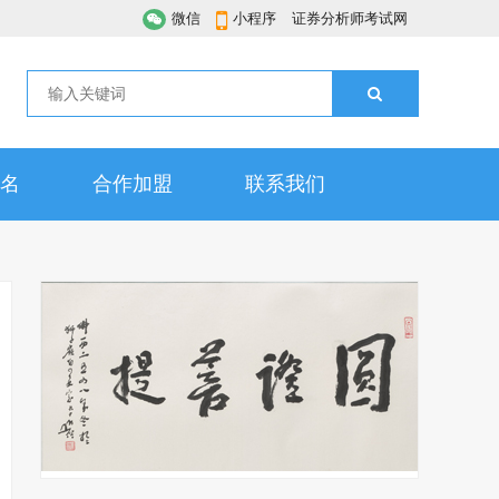
微信
小程序
证券分析师考试网
名
合作加盟
联系我们