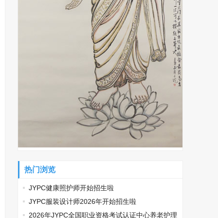
热门浏览
JYPC健康照护师开始招生啦
JYPC服装设计师2026年开始招生啦
2026年JYPC全国职业资格考试认证中心养老护理