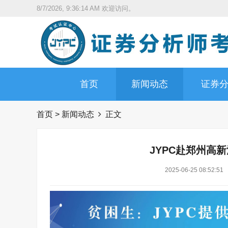
8/7/2026, 9:36:15 AM
欢迎访问。
首页
新闻动态
证券
首页
>
新闻动态
正文
JYPC赴郑州高
2025-06-25 08:52:51