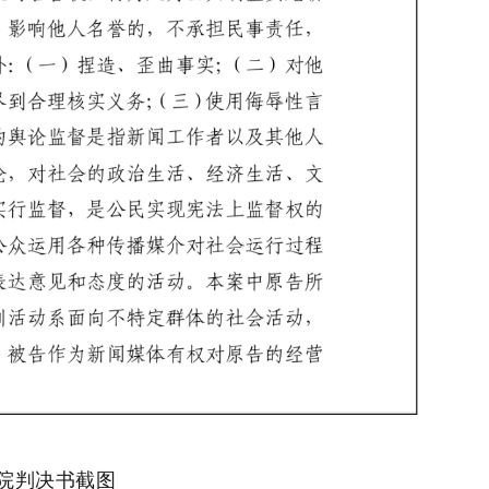
院判决书截图