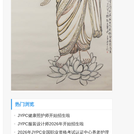
热门浏览
JYPC健康照护师开始招生啦
JYPC服装设计师2026年开始招生啦
2026年JYPC全国职业资格考试认证中心养老护理