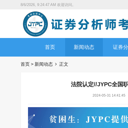
8/6/2026, 9:24:48 AM
欢迎访问。
首页
新闻动态
证券
首页
>
新闻动态
正文
法院认定//JYPC全
2024-05-31 14:41:45