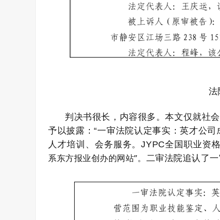
法
判决书很长，内容很多。本文仅就社会各
予以披露：“一审法院认定事实：英才公司成
人才培训、会务服务。JYPC全国职业资
系东方报业创办的网站”。
二审法院追认了一