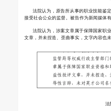
法院认为，原告所从事的职业技能鉴
接受社会公众的监督。被告作为新闻媒体
法院认为，涉案文章属于保障国家职
文章，并未捏造、歪曲事实，文字内容也
法