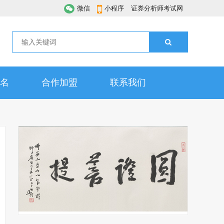
微信
小程序
证券分析师考试网
名
合作加盟
联系我们