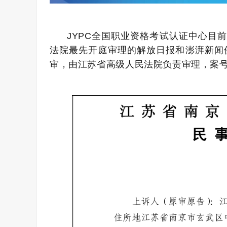
JYPC
全
国职业资格考试认证中心目前
法院最先开庭审理的解放日报和澎湃新闻
审，由江苏省高级人民法院负责审理，案号（